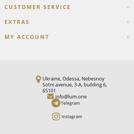
CUSTOMER SERVICE
EXTRAS
MY ACCOUNT
Ukraine, Odessa, Nebesnoy
Sotni avenue, 3-A, building 6,
65101
info@lum.one
Telegram
Instagram