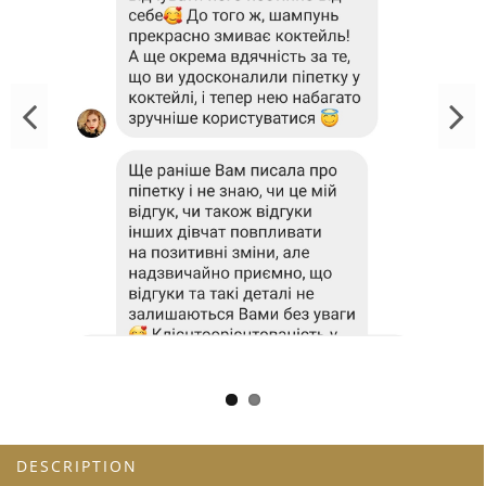
DESCRIPTION