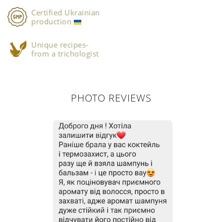
Certified Ukrainian
production
Unique recipes-
from a trichologist
PHOTO REVIEWS