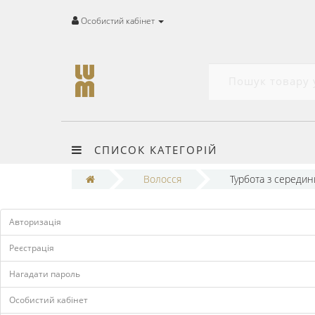
Особистий кабінет
СПИСОК КАТЕГОРІЙ
Волосся
Турбота з середини
Авторизація
Реєстрація
Нагадати пароль
Особистий кабінет