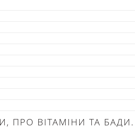
И, ПРО ВІТАМІНИ ТА БАДИ.