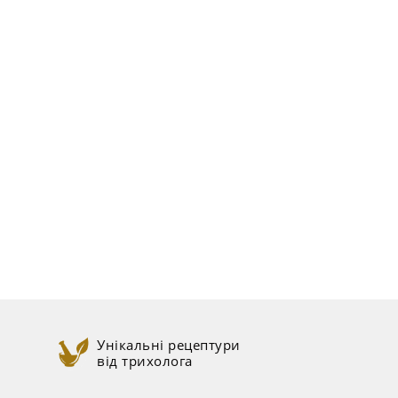
Унікальні рецептури
від трихолога