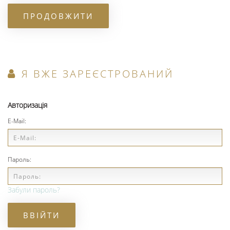
ПРОДОВЖИТИ
Я ВЖЕ ЗАРЕЄСТРОВАНИЙ
Авторизація
E-Mail:
Пароль:
Забули пароль?