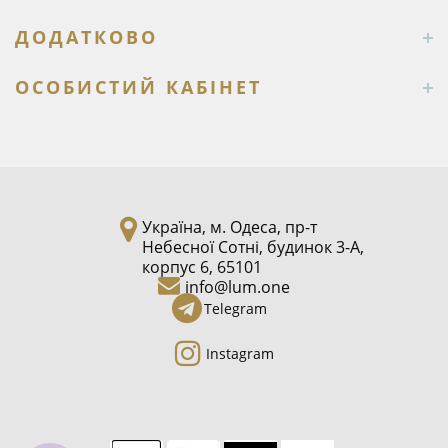
ДОДАТКОВО
ОСОБИСТИЙ КАБІНЕТ
Україна, м. Одеса, пр-т
Небесної Сотні, будинок 3-А,
корпус 6, 65101
info@lum.one
Telegram
Instagram