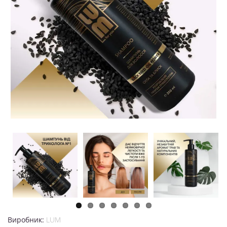
Виробник:
LUM