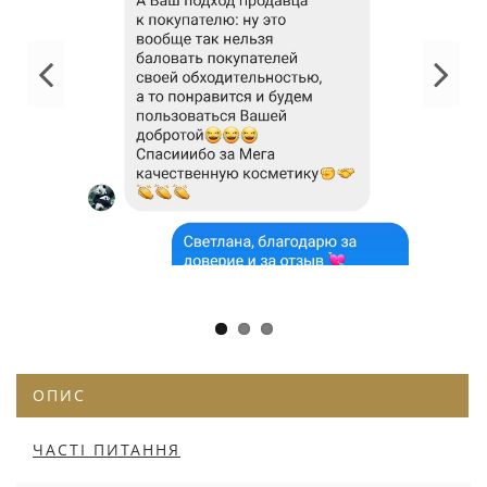
ОПИС
ЧАСТІ ПИТАННЯ