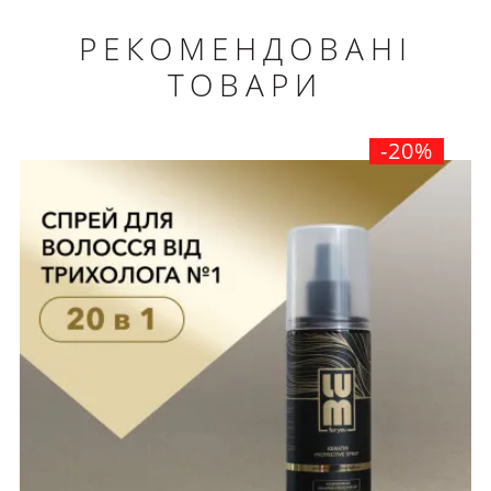
РЕКОМЕНДОВАНІ
ТОВАРИ
-20%