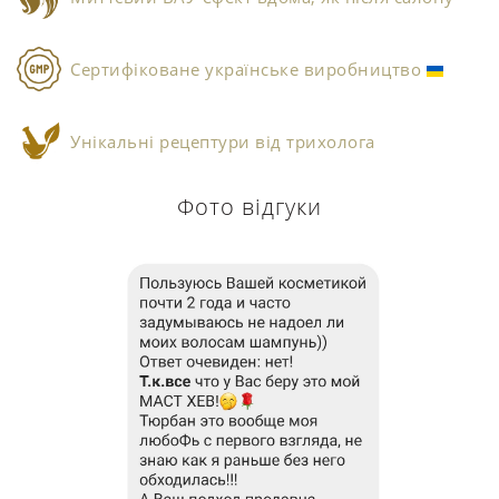
Сертифіковане українське виробництво
Унікальні рецептури від трихолога
Фото відгуки