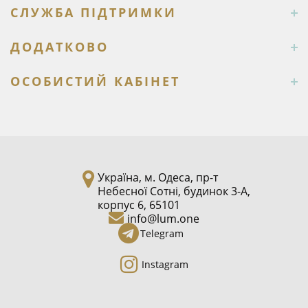
СЛУЖБА ПІДТРИМКИ
ДОДАТКОВО
ОСОБИСТИЙ КАБІНЕТ
Україна, м. Одеса, пр-т
Небесної Сотні, будинок 3-А,
корпус 6, 65101
info@lum.one
Telegram
Instagram