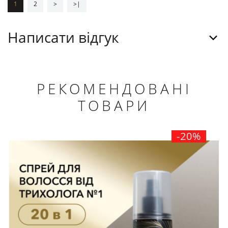
1
2
>
>|
Написати відгук
РЕКОМЕНДОВАНІ
ТОВАРИ
-20%