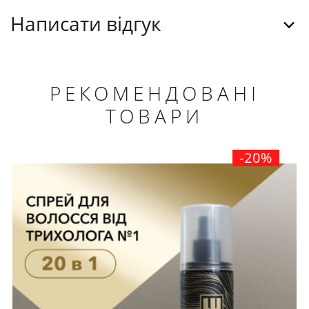
Написати відгук
РЕКОМЕНДОВАНІ
ТОВАРИ
-20%