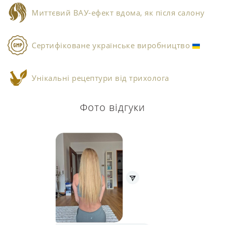
Миттєвий ВАУ-ефект вдома, як після салону
Сертифіковане українське виробництво
Унікальні рецептури від трихолога
Фото відгуки