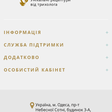
від трихолога
ІНФОРМАЦІЯ
СЛУЖБА ПІДТРИМКИ
ДОДАТКОВО
ОСОБИСТИЙ КАБІНЕТ
Україна, м. Одеса, пр-т
Небесної Сотні, будинок 3-А,