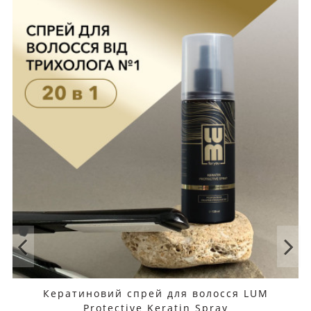
Кератиновий спрей для волосся LUM
Protective Keratin Spray