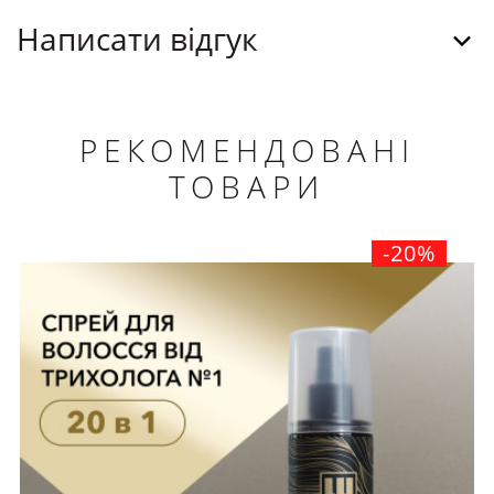
Написати відгук
РЕКОМЕНДОВАНІ
ТОВАРИ
-20%