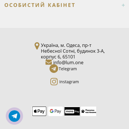
ОСОБИСТИЙ КАБІНЕТ
Україна, м. Одеса, пр-т
Небесної Сотні, будинок 3-А,
корпус 6, 65101
info@lum.one
Telegram
Instagram