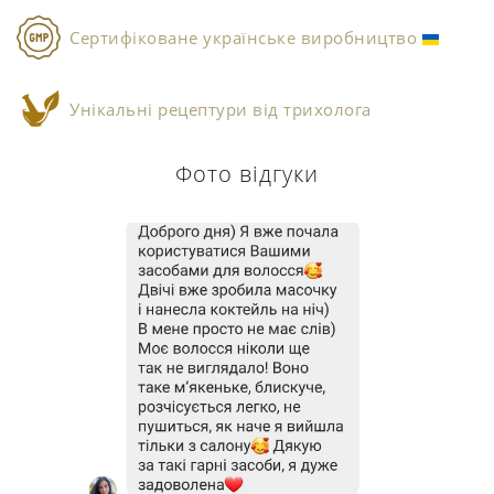
Сертифіковане українське виробництво
Унікальні рецептури від трихолога
Фото відгуки