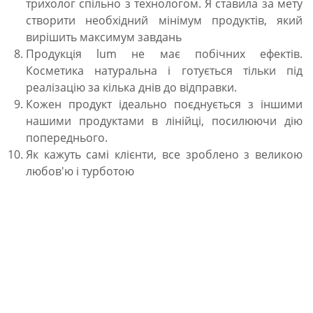
трихолог спільно з технологом. Я ставила за мету
створити необхідний мінімум продуктів, який
вирішить максимум завдань
Продукція lum не має побічних ефектів.
Косметика натуральна і готується тільки під
реалізацію за кілька днів до відправки.
Кожен продукт ідеально поєднується з іншими
нашими продуктами в лінійці, посилюючи дію
попереднього.
Як кажуть самі клієнти, все зроблено з великою
любов'ю і турботою