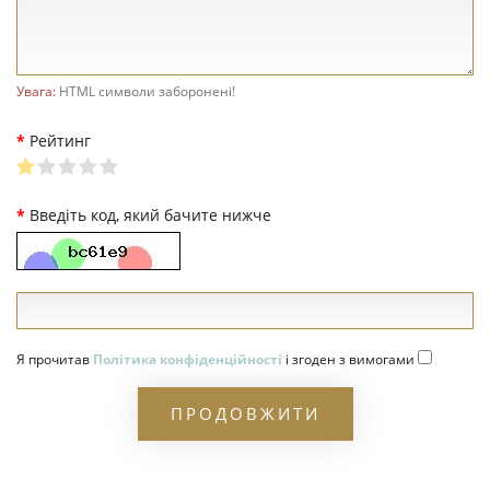
Увага:
HTML символи заборонені!
Рейтинг
Введіть код, який бачите нижче
Я прочитав
Політика конфіденційності
і згоден з вимогами
ПРОДОВЖИТИ