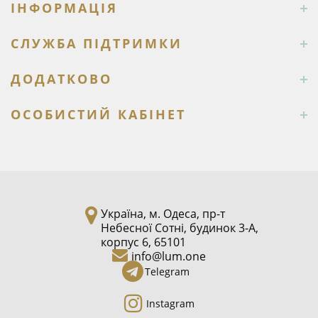
ІНФОРМАЦІЯ
СЛУЖБА ПІДТРИМКИ
ДОДАТКОВО
ОСОБИСТИЙ КАБІНЕТ
Україна, м. Одеса, пр-т
Небесної Сотні, будинок 3-А,
корпус 6, 65101
info@lum.one
Telegram
Instagram