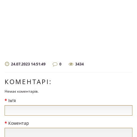
24.07.2023 14:51:49
0
3434
КОМЕНТАРІ:
Немає коментарів.
Ім'я
Коментар