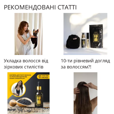
РЕКОМЕНДОВАНІ СТАТТІ
Укладка волосся від
10-ти рівневий догляд
зіркових стилістів
за волоссям?!